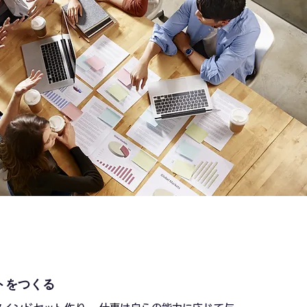
トをつくる