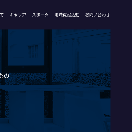
て
キャリア
スポーツ
地域貢献活動
お問い合わせ
もの