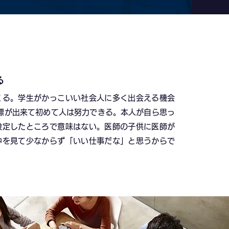
る
くる。学生がかっこいい社会人に多く出会える機会
目標が出来て初めて人は努力できる。本人が自ら思っ
設定したところで意味はない。医師の子供に医師が
中を見て少なからず「いい仕事だな」と思うからで