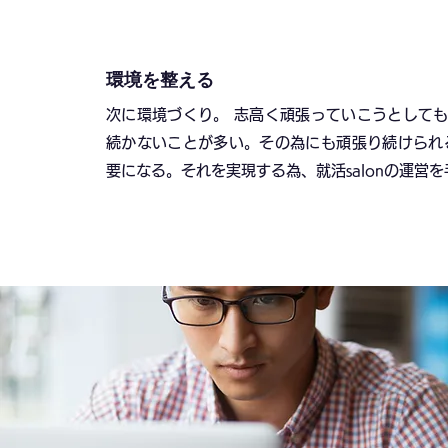
環境を整える
次に環境づくり。 志高く頑張っていこうとしても
続かないことが多い。その為にも頑張り続けられ
要になる。それを実現する為、就活salonの運営